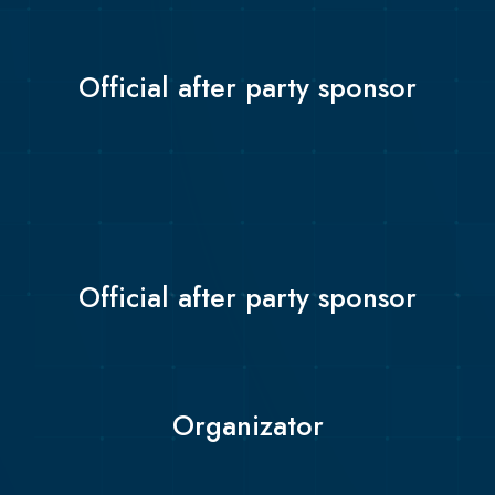
Official after party sponsor
Official after party sponsor
Organizator