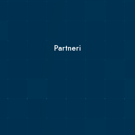
Partneri