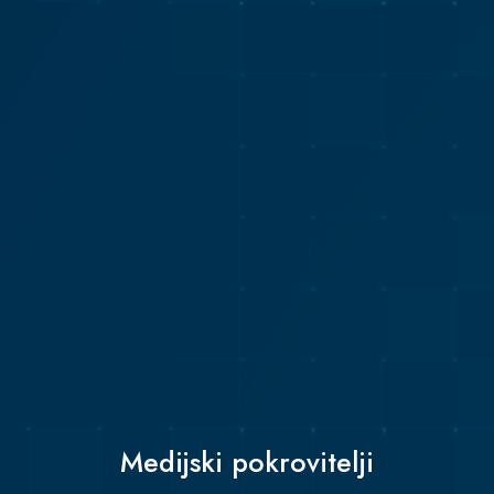
Medijski pokrovitelji