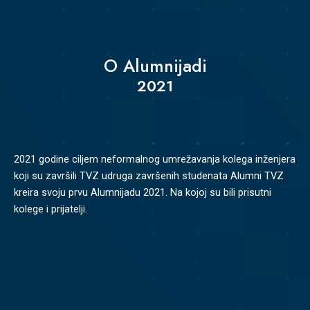
O Alumnijadi
2021
2021 godine ciljem neformalnog umrežavanja kolega inženjera
koji su završili TVZ udruga završenih studenata Alumni TVZ
kreira svoju prvu Alumnijadu 2021. Na kojoj su bili prisutni
kolege i prijatelji.