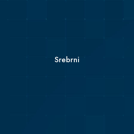
Srebrni