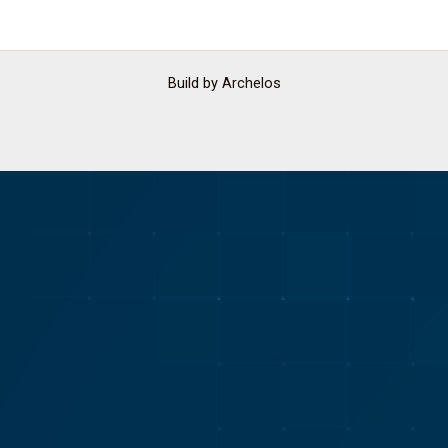
Build by
Archelos